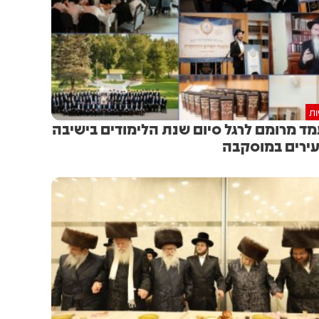
ות
ד מרומם לרגל סיום שנת הלימודים בישיבה
ירים במוסקבה