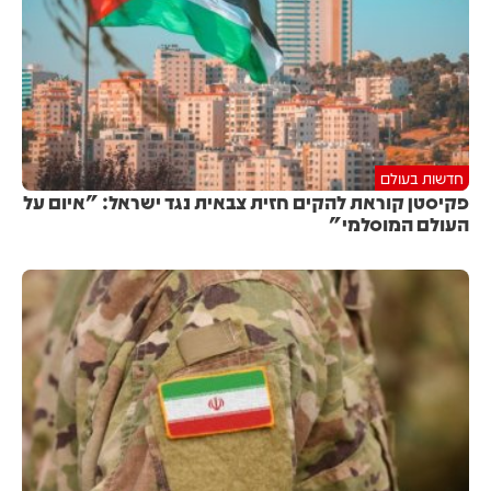
חדשות בעולם
פקיסטן קוראת להקים חזית צבאית נגד ישראל: "איום על
העולם המוסלמי"