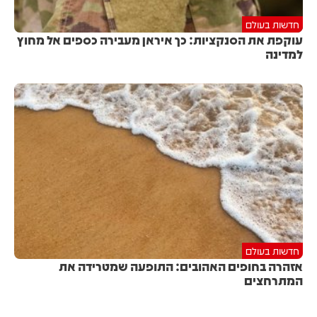
חדשות בעולם
עוקפת את הסנקציות: כך איראן מעבירה כספים אל מחוץ
למדינה
חדשות בעולם
אזהרה בחופים האהובים: התופעה שמטרידה את
המתרחצים