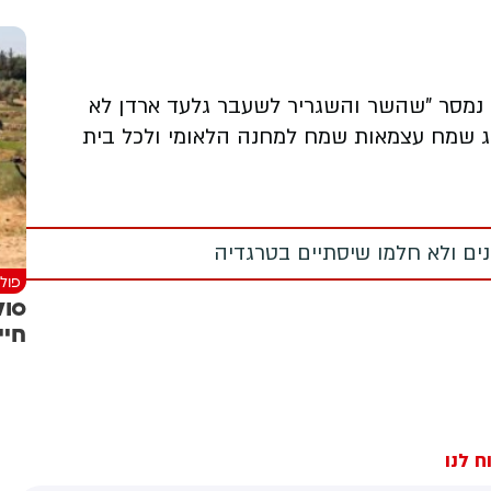
 נמסר "שהשר והשגריר לשעבר גלעד ארדן לא
 חג שמח עצמאות שמח למחנה הלאומי ולכל בית
מנים ולא חלמו שיסתיים בטרגדיה
פולי
חיי
ח לנו