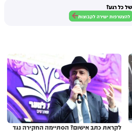
ל כל רגע?
להצטרפות ישירה לקבוצות
לקראת כתב אישום? הסתיימה החקירה נגד