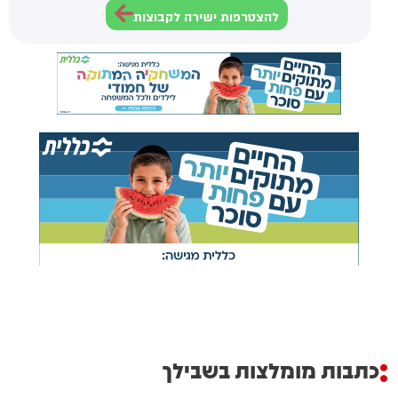
להצטרפות ישירה לקבוצות
כתבות מומלצות בשבילך