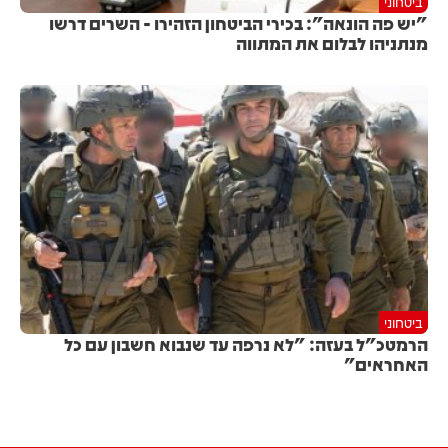
ביטחוני
"יש פה הונאה": בכירי הביטחון הזהירו - השרים דרשו
מנתניהו לבלום את המתווה
ביטחוני
הרמטכ"ל בעזה: "לא נרפה עד שנבוא חשבון עם כל
האחראים"