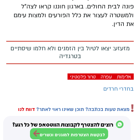
פונה לבית החולים. בארגון חוננו קראו לצה"ל
ולמשטרה לעצור את כלל הפורעים ולמצות עימם
את הדין.
מזעזע: יצאו לטיול בין הזמנים ולא חלמו שיסתיים
בטרגדיה
אלימות
עפרה
טרור פלסטיני
בחדרי חרדים
מצאת טעות בכתבה? תוכן שאינו ראוי לאתר?
דווח לנו
רוצים להצטרף לקבוצות הווטסאפ של כל רגע?
לבקשת הצטרפות למוגנים וכשרים