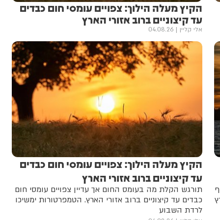
הקיץ מעלה הילוך: צפויים עומסי חום כבדים
עד קיצוניים ברוב אזורי הארץ
אלי קליין
04.08.26
הקיץ מעלה הילוך: צפויים עומסי חום כבדים
עד קיצוניים ברוב אזורי הארץ
ף
תורגש הקלת מה בעומס החום אך עדיין צפויים עומסי חום
ץ
כבדים עד קיצוניים ברוב אזורי הארץ. הטמפרטורות ימשיכו
לרדת השבוע