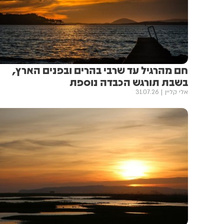
חם מהרגיל עד שרבי בהרים ובפנים הארץ,
בשבת תורגש הכבדה נוספת
אלי קליין
31.07.26