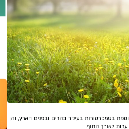
נוספת בטמפרטורות בעיקר בהרים ובפנים הארץ, והן
 ערות לאורך החוף.