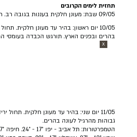
תחזית לימים הקרובים
09/05 שבת:
מעונן חלקית בעננות בגובה רב. 
10/05 יום ראשון: בהיר עד מעונן חלקית. ת
בהרים ובפנים הארץ. תורגש הכבדה בעומסי ה
X
11/05 יום שני: בהיר עד מעונן חלקית. תחו
גבוהות מהרגיל לעונה בהרים.
הטמפרטורות: תל אביב - יפו 17° - 24°.
חיפה
 - 23°.