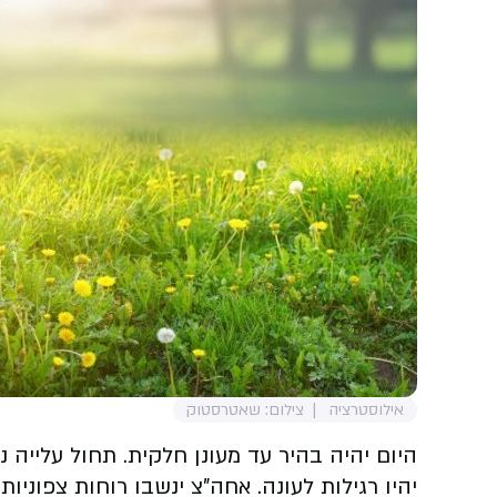
אילוסטרציה
צילום: שאטרסטוק
היום יהיה בהיר עד מעונן חלקית. תחול עלייה 
יהיו רגילות לעונה. אחה"צ ינשבו רוחות צפוניות