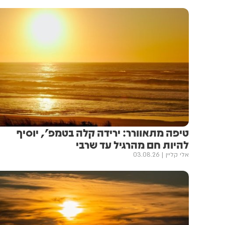
טיפה מתאוורר: ירידה קלה בטמפ', יוסיף
להיות חם מהרגיל עד שרבי
אלי קליין
03.08.26