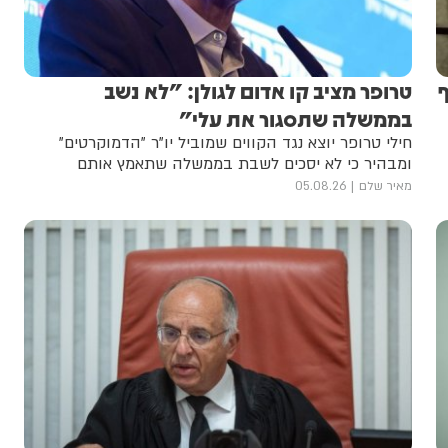
ף
טרופר מציב קו אדום לגולן: "לא נשב
בממשלה שתסגור את עלי"
חילי טרופר יוצא נגד הקווים שמוביל יו"ר "הדמוקרטים"
ומבהיר כי לא יסכים לשבת בממשלה שתאמץ אותם
מאיר שלם
05.08.26