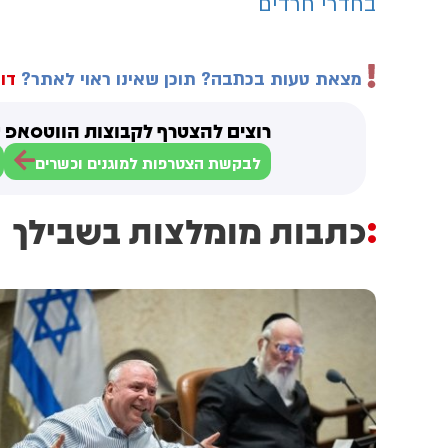
בחדרי חרדים
מצאת טעות בכתבה? תוכן שאינו ראוי לאתר?
דוו
רוצים להצטרף לקבוצות הווטסאפ ש
לבקשת הצטרפות למוגנים וכשרים
כתבות מומלצות בשבילך