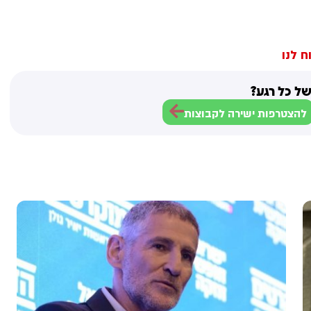
ח לנו
ל כל רגע?
להצטרפות ישירה לקבוצות