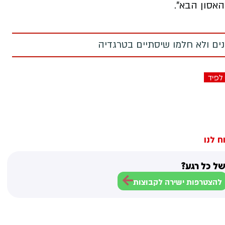
האסון הבא".
מנים ולא חלמו שיסתיים בטרגדיה
לפיד
ח לנו
ל כל רגע?
להצטרפות ישירה לקבוצות