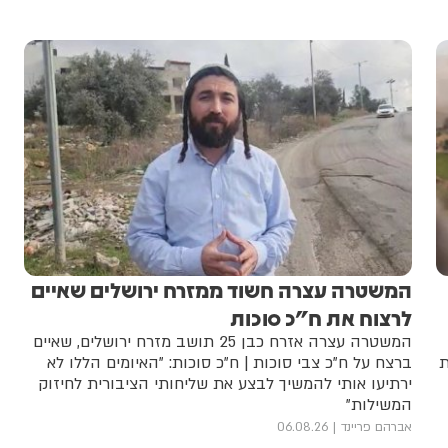
המשטרה עצרה חשוד ממזרח ירושלים שאיים
לרצוח את ח"כ סוכות
המשטרה עצרה אזרח כבן 25 תושב מזרח ירושלים, שאיים
ת
ברצח על ח"כ צבי סוכות | ח"כ סוכות: "האיומים הללו לא
ירתיעו אותי להמשיך לבצע את שליחותי הציבורית לחיזוק
המשילות"
אברהם פריינד
06.08.26