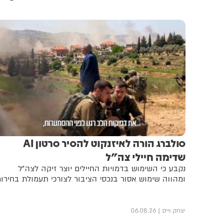
סולברג הורה לאיזנקוט להסיר סרטון AI
שדימה חיילי צה"ל
נקבע כי השימוש בדמויות החיילים יוצר זיקה לצה"ל
ומהווה שימוש אסור בנכסי הציבור לצורכי תעמולת בחירו
יצחק וייס
06.08.26