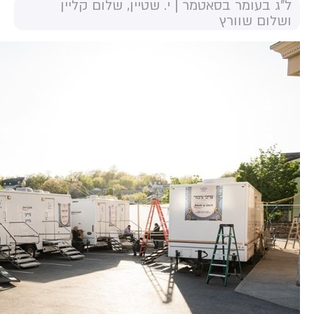
ל"ג בעומר בסאטמר | י. שטיין, שלום קליין
ושלום שוורץ