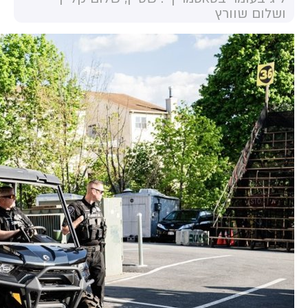
ושלום שוורץ