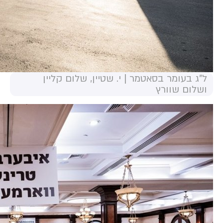
ל"ג בעומר בסאטמר | י. שטיין, שלום קליין
ושלום שוורץ