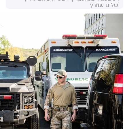
ושלום שוורץ