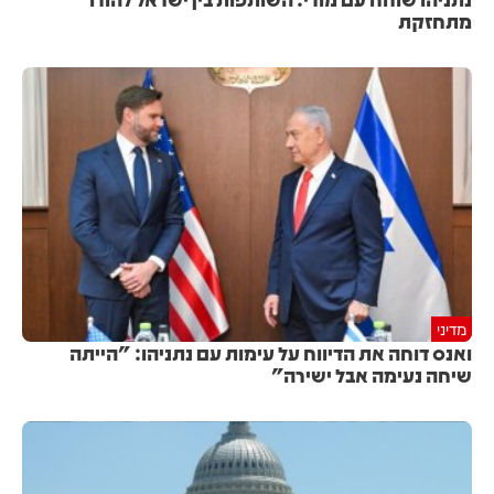
מתחזקת
מדיני
ואנס דוחה את הדיווח על עימות עם נתניהו: "הייתה
שיחה נעימה אבל ישירה"