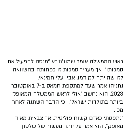
ראש הממשלה אומר שמוג'תבא "מנסה להפעיל את
סמכותו", אך מעריך סמכות זו כפחותה בהשוואה
לזו שהייתה לקודמו, אביו עלי חמינאי.
נתניהו אמר שעד למתקפת חמאס ב-7 באוקטובר
2023, הוא נחשב "אולי לראש הממשלה המאופק
ביותר בתולדות ישראל", וכי הדבר השתנה לאחר
מכן.
"נתפסתי כאדם קשוח פוליטית, אך צבאית מאוד
מאופק", הוא אמר על יותר מעשור של שלטון