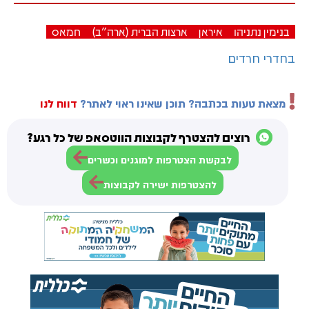
בנימין נתניהו
איראן
ארצות הברית (ארה"ב)
חמאס
בחדרי חרדים
מצאת טעות בכתבה? תוכן שאינו ראוי לאתר?
דווח לנו
רוצים להצטרף לקבוצות הווטסאפ של כל רגע?
לבקשת הצטרפות למוגנים וכשרים
להצטרפות ישירה לקבוצות