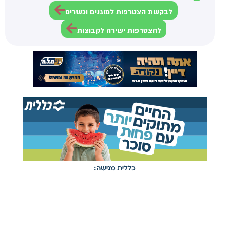
לבקשת הצטרפות למוגנים וכשרים
להצטרפות ישירה לקבוצות