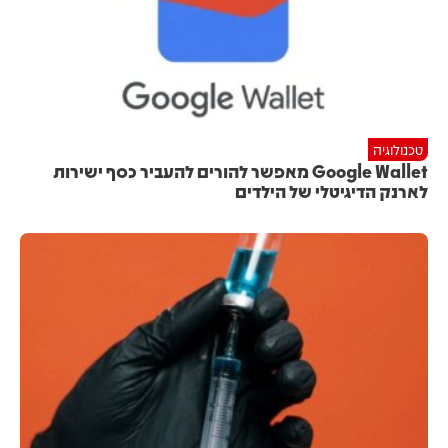
טכנולוגיה
Google Wallet מאפשר להורים להעביר כסף ישירות
לארנק הדיגיטלי של הילדים