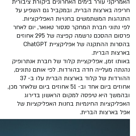
האמריקני עורר בימים האחרונים ביקורת ציבורית
חריפה בארצות הברית, ובמקביל גם השפיע על
התנהגות המשתמשים בחנויות האפליקציות.
לפי נתוני חברת המחקר סנסור טאואר, יום לאחר
פרסום ההסכם נרשמה קפיצה של 295 אחוזים
בהסרות ההתקנה של אפליקציית ChatGPT
בארצות הברית.
באותו זמן, אפליקציית קלוד של חברת אנתרופיק
נהנתה מעלייה חדה בהורדות. לפי אותם נתונים,
ההורדות של קלוד בארצות הברית עלו ב- 37
אחוזים ביום אחד וב- 51 אחוזים ביום שלאחר מכן,
ובהמשך היא טיפסה למקום הראשון בדירוג
האפליקציות החינמיות בחנות האפליקציות של
אפל בארצות הברית.