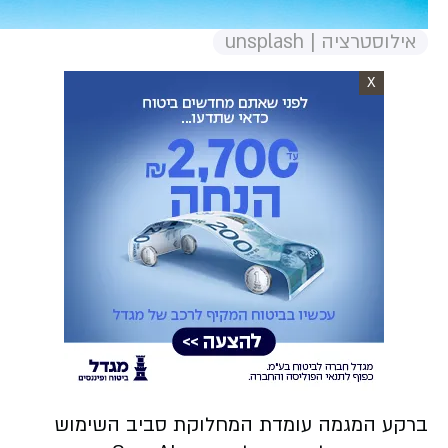
אילוסטרציה | unsplash
X
ברקע המגמה עומדת המחלוקת סביב השימוש