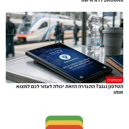
טכנולוגיה
הטלפון נגנב? ההגדרה הזאת יכולה לעזור לכם למצוא
אותו