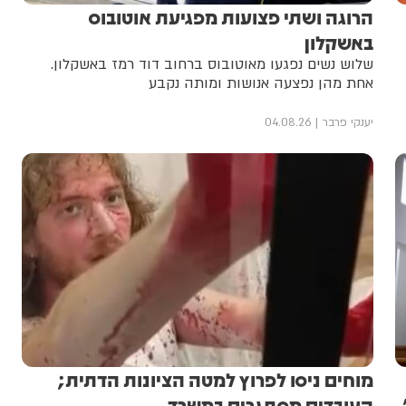
הרוגה ושתי פצועות מפגיעת אוטובוס
באשקלון
שלוש נשים נפגעו מאוטובוס ברחוב דוד רמז באשקלון.
אחת מהן נפצעה אנושות ומותה נקבע
יענקי פרבר
04.08.26
מוחים ניסו לפרוץ למטה הציונות הדתית;
העובדים מסתגרים במשרד