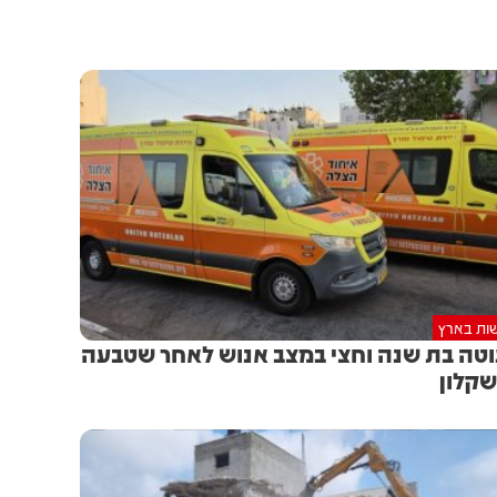
ות בארץ
טה בת שנה וחצי במצב אנוש לאחר שטבעה
קלון