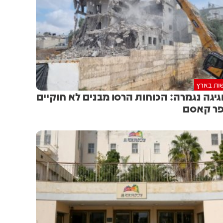
ות בארץ
יגה נגמרה: הכוחות הרסו מבנים לא חוקיים
ר קאסם