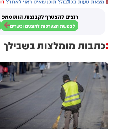
מצאת טעות בכתבה? תוכן שאינו ראוי לאתר?
דוו
רוצים להצטרף לקבוצות הווטסאפ ש
לבקשת הצטרפות למוגנים וכשרים
כתבות מומלצות בשבילך