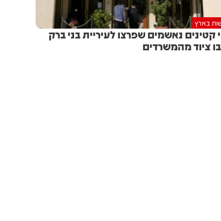
ות בארץ
 קטינים נאשמים שפרצו לעיריית בני ברק
בו ציוד מהמשרדים