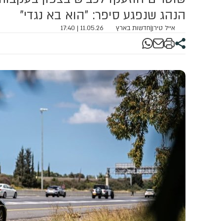
הנהג שנפגע סיפר: "הוא בא נגדי"
אייל טירן
|
חדשות בארץ
11.05.26 | 17:40