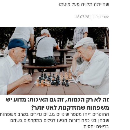
שהייתה תלויה מעל מיטתו
יענקי פרבר
16.07.26
זה לא רק הכמות, זה גם האיכות: מדוע יש
משפחות שמזדקנות לאט יותר?
החוקרים זיהו מספר שינויים גנטיים נדירים בקרב משפחות
שבהן בני כמה דורות הגיעו לגילים מתקדמים כשהם
בריאים יחסית