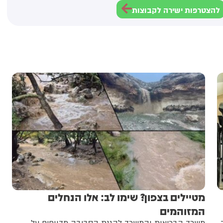
להצטרפות ישירה לקבוצות
מטיילים בצפון? שימו לב: אלו הנחלים
המזוהמים