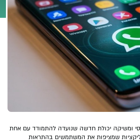
סי ומשיקה יכולת חדשה שנועדה להתמודד עם אחת
ליקציות שמציפות את המשתמשים בהתראות