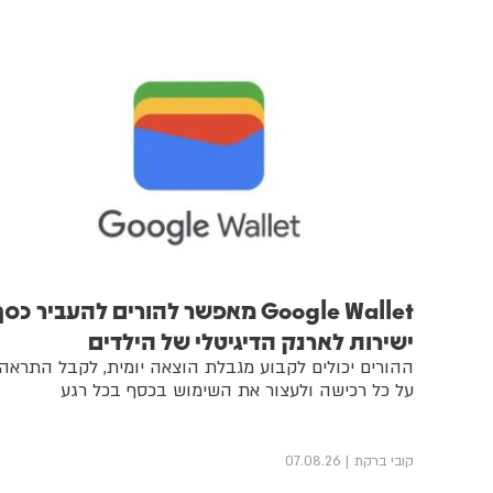
Google Wallet מאפשר להורים להעביר כס
ישירות לארנק הדיגיטלי של הילדים
ההורים יכולים לקבוע מגבלת הוצאה יומית, לקבל התראה
על כל רכישה ולעצור את השימוש בכסף בכל רגע
קובי ברקת
07.08.26