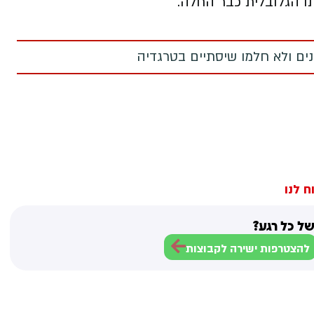
מנים ולא חלמו שיסתיים בטרגדיה
ח לנו
ל כל רגע?
להצטרפות ישירה לקבוצות