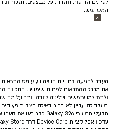
לעיתים הודעות חוזרות על מבצעים, תזכורות ותו
המשתמש.
X
מעבר לפגיעה בחוויית השימוש, עומס התראות כ
את מרכז ההתראות לפחות שימושי. התכונה ה
ולתת למשתמשים שליטה טובה יותר על מה שמ
בשלב זה עדיין לא ברור באיזה קצב תופץ היכ
מבעלי מכשירי Galaxy S26 