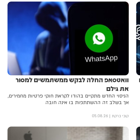
וואטסאפ החלה לבקש ממשתמשים למסור
את גילם
הניסוי החדש מתקיים בהודו לקראת חוקי פרטיות מחמירים,
אך בשלב זה ההשתתפות בו אינה חובה
קובי ברקת
05.08.26