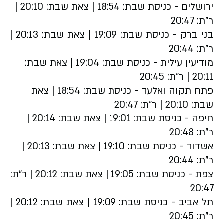
ירושלים - כניסת שבת: 18:54 | צאת שבת: 20:10 |
ר"ת: 20:47
בני ברק -
כניסת שבת: 19:09 | צאת שבת: 20:13 |
ר"ת: 20:44
מודיעין עילית -
כניסת שבת: 19:04 | צאת שבת:
20:11 | ר"ת: 20:45
פתח תקוה ואלעד -
כניסת שבת: 18:54 | צאת
שבת: 20:10 | ר"ת: 20:47
חיפה -
כניסת שבת: 19:01 | צאת שבת: 20:14 |
ר"ת: 20:48
אשדוד -
כניסת שבת: 19:10 | צאת שבת: 20:13 |
ר"ת: 20:44
צפת -
כניסת שבת: 19:05 | צאת שבת: 20:12 | ר"ת:
20:47
תל אביב -
כניסת שבת: 19:09 | צאת שבת: 20:12 |
ר"ת: 20:45