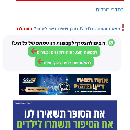
בחדרי חרדים
מצאת טעות בכתבה? תוכן שאינו ראוי לאתר?
דווח לנו
רוצים להצטרף לקבוצות הווטסאפ של כל רגע?
לבקשת הצטרפות למוגנים וכשרים
להצטרפות ישירה לקבוצות