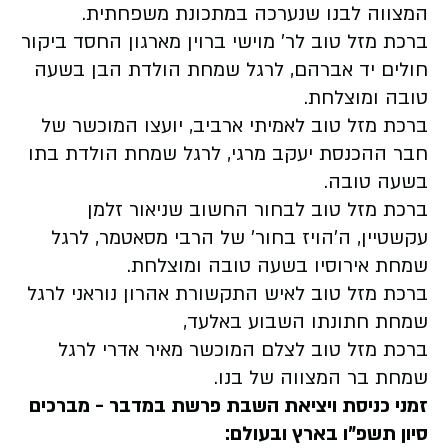
המצווה לבנו שנערכה במתכונת משפחתית.
ברכת מזל טוב לר' מוישי ברוין מארגון החסד ביקור
חולים יד אברהם, לרגל שמחת הולדת הבן בשעה
טובה ומוצלחת.
ברכת מזל טוב לאמיתי ארביב, יועצו המוכשר של
חבר ההכנסת יעקב מרגי, לרגל שמחת הולדת בתו
בשעה טובה.
ברכת מזל טוב לבחור החשוב שניאור זלמן
עקשטיין, ה'הויז בחור' של הרבי מסאטמר, לרגל
שמחת אירוסיו בשעה טובה ומוצלחת.
ברכת מזל טוב לאיש התקשורת אהרון נוראני לרגל
שמחת חתונתו השבוע באלעד,
ברכת מזל טוב לצלם המוכשר מאיר אדרי לרגל
שמחת בר המצווה של בנו.
זמני כניסת ויציאת השבת פרשת במדבר - מברכים
סיון תשפ"ו בארץ ובעולם: