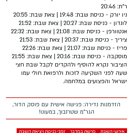
ר"ת: 20:46
ניו יורק - כניסת שבת: 19:48 | צאת שבת: 20:55
לונדון - כניסת שבת: 20:27 | צאת שבת: 21:52
אנטוורפן - כניסת שבת: 21:08 | צאת שבת: 22:32
ציריך - כניסת שבת: 20:37 | צאת שבת: 21:53
פריז - כניסת שבת: 21:07 | צאת שבת: 22:26
מוסקבה - כניסת שבת: 20:16 | צאת שבת: 21:55
הציבור נקרא להוסיף ולהקדים לקבל שבת חצי
שעה לפני השקיעה לזכות ולרפואת חולי עמו
ישראל והפצועים במלחמה.
הזדמנות נדירה: פגישה אישית עם פוסק הדור,
הגר"מ שטרנבוך, במעונו!
אירועי השבת
פרשת במדבר
זמני כניסת ויציאת השבת