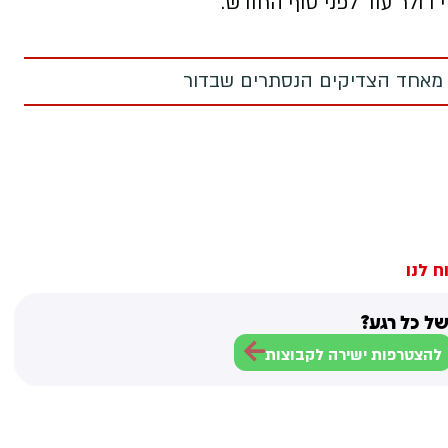
 מאחד הצדיקים הנסתרים שבדור
ח לנו
ל כל רגע?
להצטרפות ישירה לקבוצות