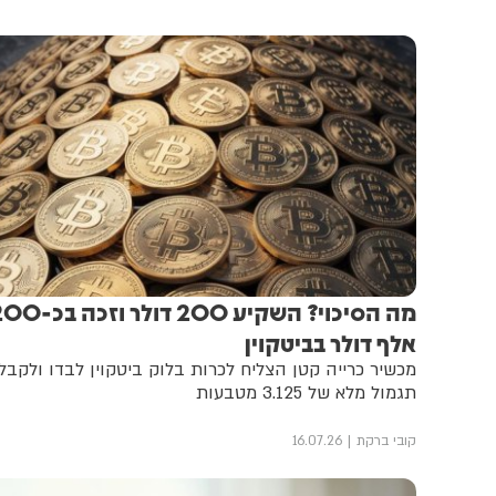
מה הסיכוי? השקיע 200 דולר וזכה
אלף דולר בביטקוין
מכשיר כרייה קטן הצליח לכרות בלוק ביטקוין לבדו ולקבל
תגמול מלא של 3.125 מטבעות
קובי ברקת
16.07.26