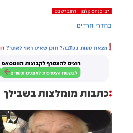
רבי פנחס קלמן
רחוב רשבם
בחדרי חרדים
מצאת טעות בכתבה? תוכן שאינו ראוי לאתר?
דוו
רוצים להצטרף לקבוצות הווטסאפ ש
לבקשת הצטרפות למוגנים וכשרים
כתבות מומלצות בשבילך