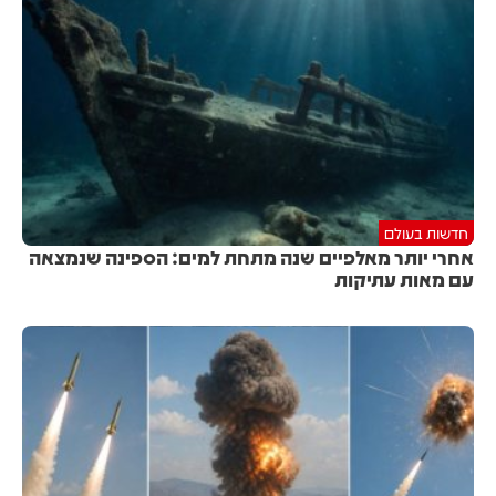
חדשות בעולם
אחרי יותר מאלפיים שנה מתחת למים: הספינה שנמצאה
עם מאות עתיקות