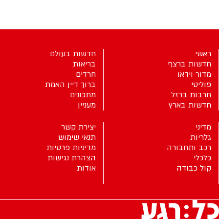
ראשי
חדשות בעולם
חדשות ברצף
בריאות
מדור וידאו
חרדים
פוליטי
ברוך דיין האמת
חרבות ברזל
מתכונים
חדשות בארץ
מעניין
מדיני
יצירת קשר
גלריות
תנאי שימוש
רכב ותחבורה
מדיניות פרטיות
כלכלי
הצהרת נגישות
קול כבודה
אודות