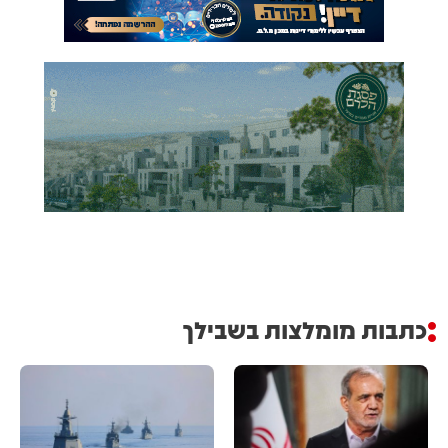
כתבות מומלצות בשבילך