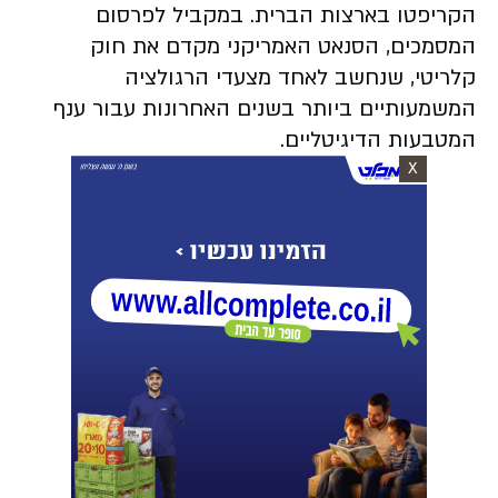
הקריפטו בארצות הברית. במקביל לפרסום
המסמכים, הסנאט האמריקני מקדם את חוק
קלריטי, שנחשב לאחד מצעדי הרגולציה
המשמעותיים ביותר בשנים האחרונות עבור ענף
המטבעות הדיגיטליים.
X