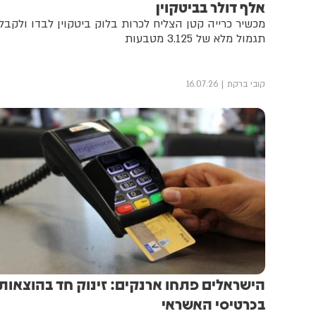
אלף דולר בביטקוין
מכשיר כרייה קטן הצליח לכרות בלוק ביטקוין לבדו ולקבל
תגמול מלא של 3.125 מטבעות
קובי ברקת
16.07.26
הישראלים פתחו ארנקים: זינוק חד בהוצאות
בכרטיסי האשראי