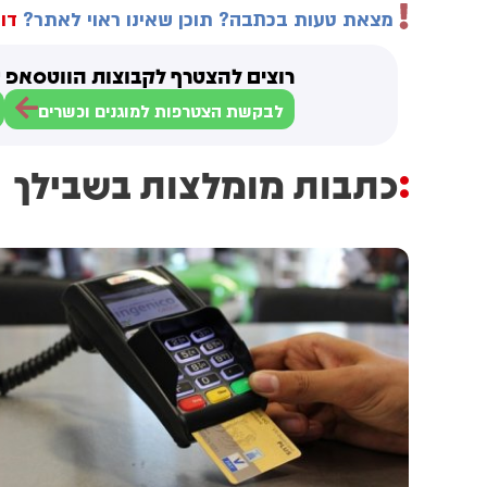
מצאת טעות בכתבה? תוכן שאינו ראוי לאתר?
דוו
רוצים להצטרף לקבוצות הווטסאפ ש
לבקשת הצטרפות למוגנים וכשרים
כתבות מומלצות בשבילך