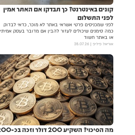
קונים באינטרנט? כך תבדקו אם האתר אמין
לפני התשלום
לפני שמכניסים פרטי אשראי באתר לא מוכר, כדאי לבדוק
כמה סימנים שיכולים לעזור להבין אם מדובר בעסק אמיתי
או באתר חשוד
אוריאל פיליפ
28.07.26
מה הסיכוי? השקיע 200 דולר וזכה