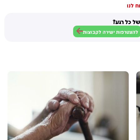
ח לנו
ל כל רגע?
להצטרפות ישירה לקבוצות