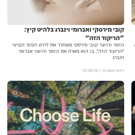
קובי מירסקי ואברומי וינברג בלהיט קיץ:
"הריקוד הזה"
הזמר והיוצר קובי מירסקי משחרר את להיט הפופ הקייצי
"הריקוד הזה", בו הוא מארח את הזמר והיוצר אברומי
וינברג
ליפא גינסברגר
02.08.26