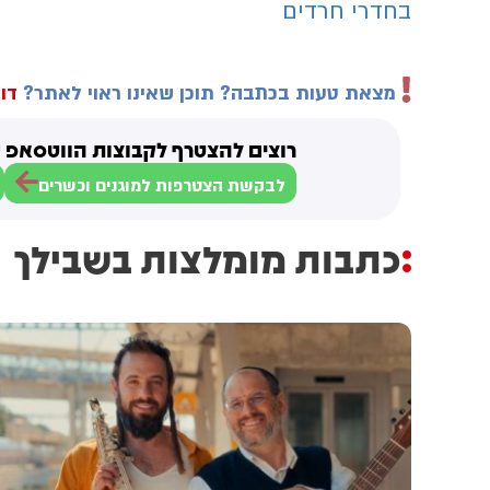
בחדרי חרדים
מצאת טעות בכתבה? תוכן שאינו ראוי לאתר?
דוו
רוצים להצטרף לקבוצות הווטסאפ ש
לבקשת הצטרפות למוגנים וכשרים
כתבות מומלצות בשבילך