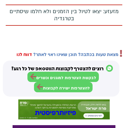
מזעזע: יצאו לטיול בין הזמנים ולא חלמו שיסתיים
בטרגדיה
מצאת טעות בכתבה? תוכן שאינו ראוי לאתר?
דווח לנו
רוצים להצטרף לקבוצות הווטסאפ של כל רגע?
לבקשת הצטרפות למוגנים וכשרים
להצטרפות ישירה לקבוצות