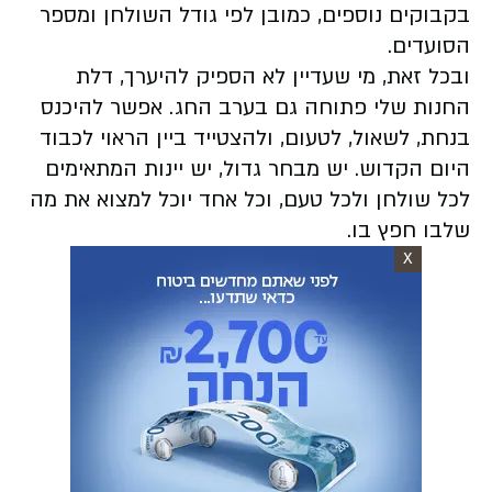
בקבוקים נוספים, כמובן לפי גודל השולחן ומספר
הסועדים.
ובכל זאת, מי שעדיין לא הספיק להיערך,
דלת
החנות שלי פתוחה גם בערב החג.
אפשר להיכנס
בנחת, לשאול, לטעום, ולהצטייד ביין הראוי לכבוד
היום הקדוש. יש מבחר גדול, יש יינות המתאימים
לכל שולחן ולכל טעם, וכל אחד יוכל למצוא את מה
שלבו חפץ בו.
X