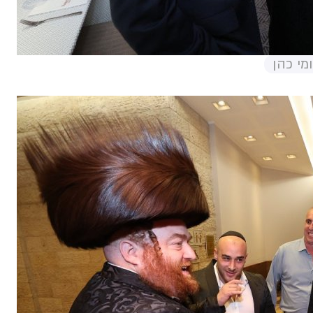
מי כהן