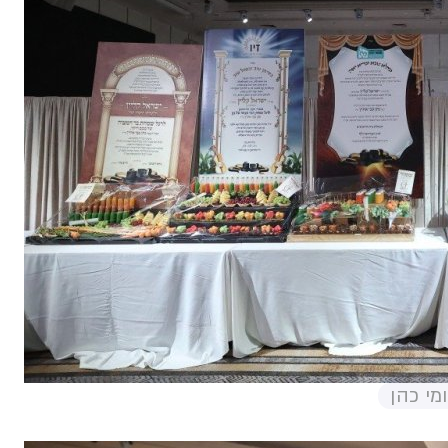
מי כהן