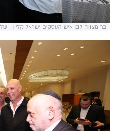
בר מצווה לבן איש העסקים ישראל קליין | שלו