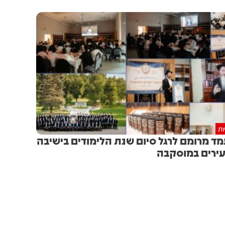
ות
ד מרומם לרגל סיום שנת הלימודים בישיבה
ירים במוסקבה