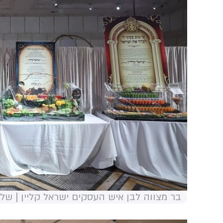
בר מצווה לבן איש העסקים ישראל קליין | שלו