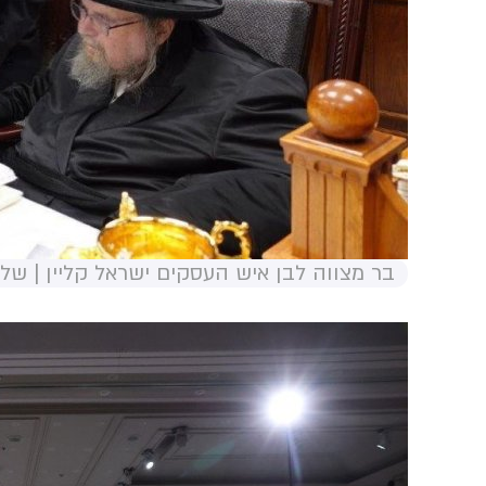
בר מצווה לבן איש העסקים ישראל קליין | שלו