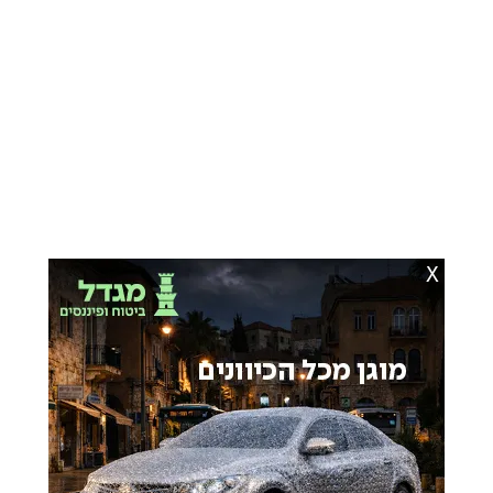
X
כתבות מומלצות בשבילך