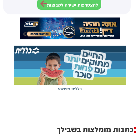
להצטרפות ישירה לקבוצות
כתבות מומלצות בשבילך