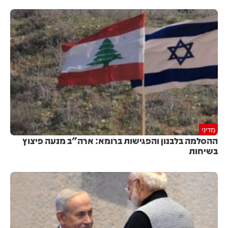
מדיני
ההסלמה בלבנון והפגישות ברומא: ארה"ב מנעה פיצוץ
בשיחות