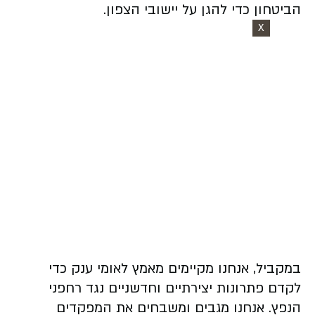
הביטחון כדי להגן על יישובי הצפון.
X
במקביל, אנחנו מקיימים מאמץ לאומי ענק כדי
לקדם פתרונות יצירתיים וחדשניים נגד רחפני
הנפץ.
אנחנו מגבים ומשבחים את המפקדים