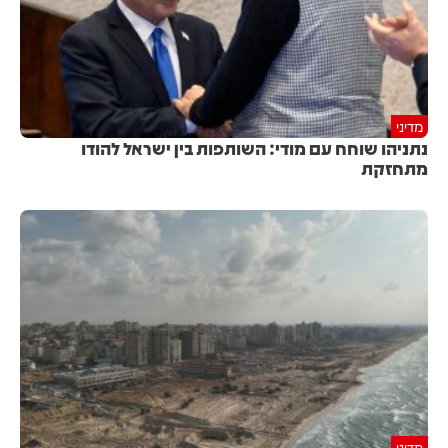
מדיני
נתניהו שוחח עם מודי: השותפות בין ישראל להודו
מתחזקת
מדיני