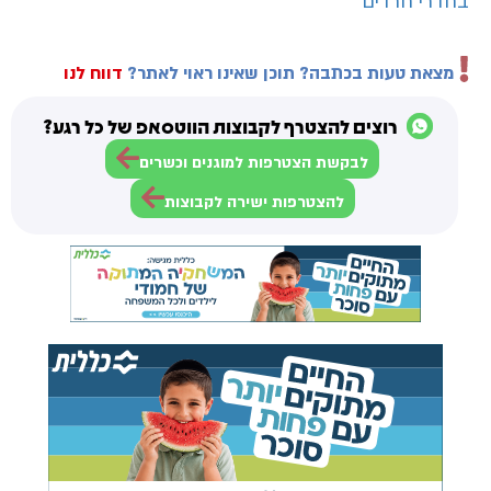
בחדרי חרדים
מצאת טעות בכתבה? תוכן שאינו ראוי לאתר?
דווח לנו
רוצים להצטרף לקבוצות הווטסאפ של כל רגע?
לבקשת הצטרפות למוגנים וכשרים
להצטרפות ישירה לקבוצות