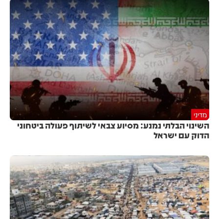
מדיני
השינוי הבלתי נמנע: מסיוע צבאי לשיתוף פעולה ביטחוני
הדוק עם ישראל