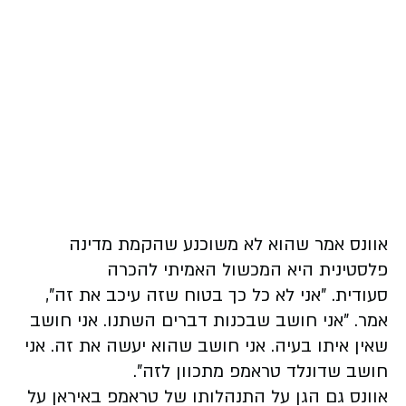
אוונס אמר שהוא לא משוכנע שהקמת מדינה
פלסטינית היא המכשול האמיתי להכרה
סעודית.
"אני לא כל כך בטוח שזה עיכב את זה",
אמר. "אני חושב שבכנות דברים השתנו. אני חושב
שאין איתו בעיה. אני חושב שהוא יעשה את זה. אני
חושב שדונלד טראמפ מתכוון לזה".
אוונס גם הגן על התנהלותו של טראמפ באיראן על