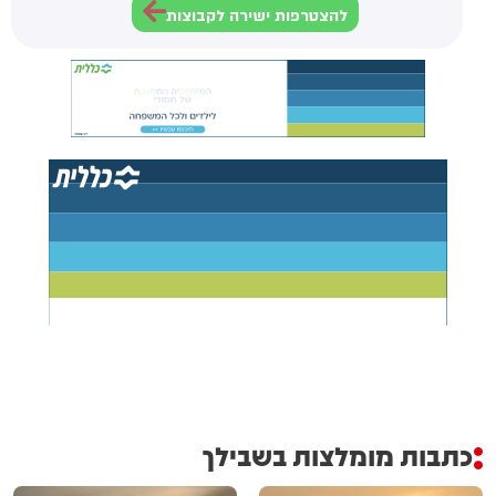
להצטרפות ישירה לקבוצות
כתבות מומלצות בשבילך