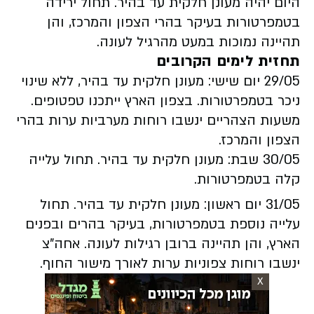
היום יהיה מעונן חלקית עד בהיר. תחול ירידה
בטמפרטורות בעיקר בהרי הצפון והמרכז, והן
תהיינה נמוכות במעט מהרגיל לעונה.
תחזית לימים הקרובים
29/05 יום שישי:
מעונן חלקית עד בהיר, ללא שינוי
ניכר בטמפרטורות. בצפון הארץ ייתכנו טפטופים.
משעות הצהריים ינשבו רוחות מערביות ערות בהרי
הצפון והמרכז.
30/05 שבת:
מעונן חלקית עד בהיר. תחול עלייה
קלה בטמפרטורות.
31/05 יום ראשון:
מעונן חלקית עד בהיר. תחול
עלייה נוספת בטמפרטורות, בעיקר בהרים ובפנים
הארץ, והן תהיינה ברובן רגילות לעונה. אחה"צ
ינשבו רוחות צפוניות ערות לאורך מישור החוף.
X