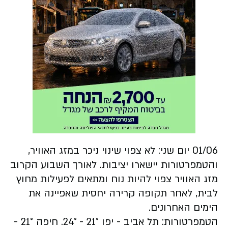
01/06 יום שני: לא צפוי שינוי ניכר במזג האוויר,
והטמפרטורות יישארו יציבות. לאורך השבוע הקרוב
מזג האוויר צפוי להיות נוח ומתאים לפעילות מחוץ
לבית, לאחר תקופה קרירה יחסית שאפיינה את
הימים האחרונים.
הטמפרטורות: תל אביב - יפו 21° - 24°.
חיפה
21° -