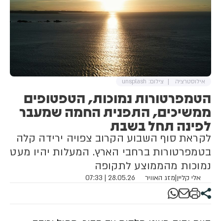
אילוסטרציה
צילום: unsplash
הטמפרטורות נמוכות, הטפטופים
ממשיכים, התפנית החמה שמעבר
לפינה תחל בשבת
לקראת סוף השבוע הקרוב צפויה ירידה קלה
בטמפרטורות ברחבי הארץ. המעלות יהיו מעט
נמוכות מהממוצע לתקופה
אלי קליין
|
מזג האוויר
28.05.26 | 07:33