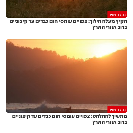
מזג האוויר
הקיץ מעלה הילוך: צפויים עומסי חום כבדים עד קיצוניים
ברוב אזורי הארץ
מזג האוויר
ממשיך להתלהט: צפויים עומסי חום כבדים עד קיצוניים
ברוב אזורי הארץ