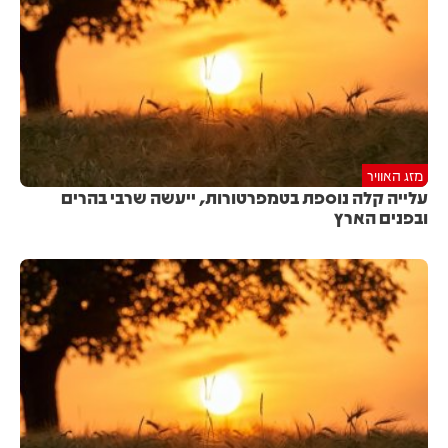
מזג האוויר
עלייה קלה נוספת בטמפרטורות, ייעשה שרבי בהרים
ובפנים הארץ