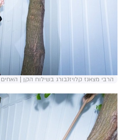
הרבי מצאנז קלויזנבורג בשילוח הקן | האחים