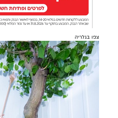
צפו בגלריה