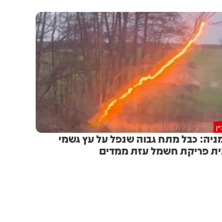
ין
ניה: כבל מתח גבוה שנפל על עץ גשמי
ת פריקת חשמל עזת ממדים