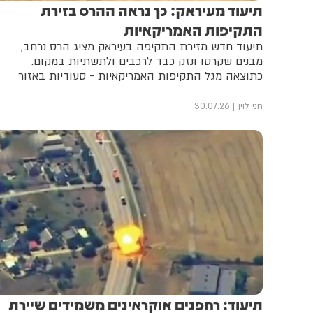
תיעוד מעיראק: כך נראה ההרס בזירת
התקיפות האמריקאיות
תיעוד חדש מזירת התקיפה בעיראק מציג הרס נרחב,
מבנים שקרסו ונזק כבד לרכבים ולתשתיות במקום.
כתוצאה מגל התקיפות האמריקאיות - סעודיות באזור
חני לוין
30.07.26
תיעוד: רחפנים אוקראינים משמידים שיירת