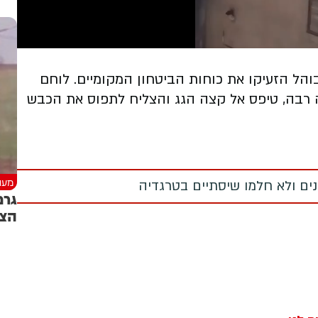
הל הזעיקו את כוחות הביטחון המקומיים. לוחם
 רבה, טיפס אל קצה הגג והצליח לתפוס את הכבש
מעני
מנים ולא חלמו שיסתיים בטרגדיה
גרמ
הצי