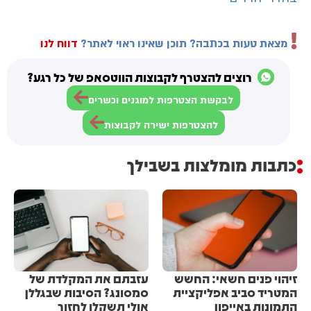
מצאת טעות בכתבה? תוכן שאינו ראוי לאתר?
דווח לנו
רוצים להצטרף לקבוצות הווטסאפ של כל רגע?
לבקשת הצטרפות למוגנים וכשרים
להצטרפות ישירה לקבוצות
כתבות מומלצות בשבילך
זיהוי פנים חשאי: החשש
עזבתם את המקלדת של
המטריד סביב אפליקציית
סמסונג? הסיבות שבגללן
התמונות באייפון
אולי תשקלו לחזור