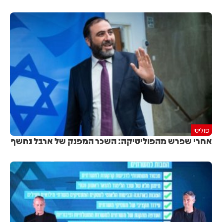
פוליטי
אחרי שפרש מהפוליטיקה: השכר המפנק של ארבל נחשף