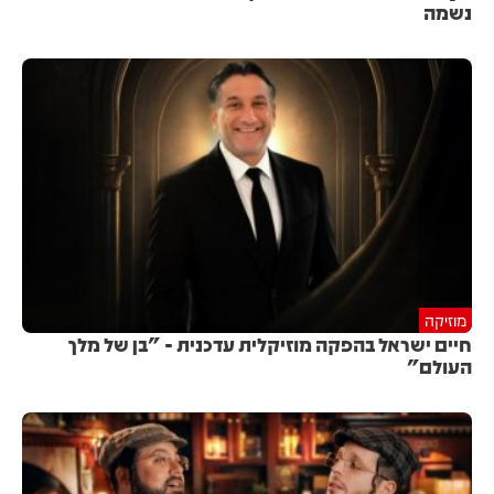
נשמה
מוזיקה
חיים ישראל בהפקה מוזיקלית עדכנית - "בן של מלך
העולם"