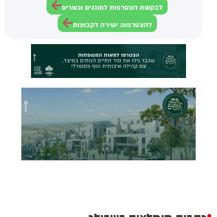
לבקשת הצטרפות למוגנים וכשרים
להצטרפות ישירה לקבוצות
כתבות מומלצות בשבילך