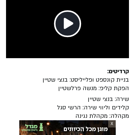
Play
Video
קרדיטים:
בניית קונספט ופלייליסט: בנצי שטיין
הפקת קליפ: מנשה פרלשטיין
שירה: בנצי שטיין
קלידים וליווי שירה: הרשי סגל
מקהלה: מקהלת נגינה
X