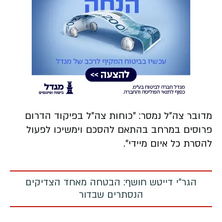
מדובר צה"ל נמסר: "כוחות צה"ל בפיקוד הדרום
פרוסים במרחב בהתאם להסכם וימשיכו לפעול
להסרת כל איום מיידי".
הגר"י דייטש חושף: הבטחה מאחד הצדיקים
הנסתרים שבדור