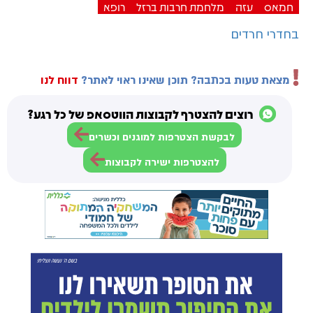
חמאס
עזה
מלחמת חרבות ברזל
רופא
בחדרי חרדים
מצאת טעות בכתבה? תוכן שאינו ראוי לאתר?
דווח לנו
רוצים להצטרף לקבוצות הווטסאפ של כל רגע?
לבקשת הצטרפות למוגנים וכשרים
להצטרפות ישירה לקבוצות