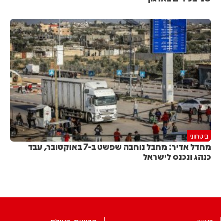
ביטחוני
מחדל אדיר: מחבל נוחבה שפשט ב-7 באוקטובר, עבד
כנהג ונכנס לישראל