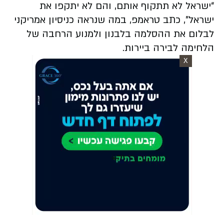
“ישראל לא תתקוף אותם, והם לא יתקפו את
ישראל”, כתב טראמפ, במה שנראה כניסיון אמריקני
לבלום את ההסלמה בלבנון ולמנוע הרחבה של
הלחימה לבירה ביירות.
X