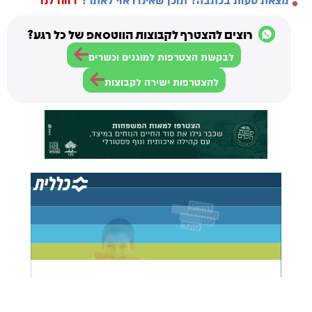
מצאת טעות בכתבה? תוכן שאינו ראוי לאתר?
דווח לנו
רוצים להצטרף לקבוצות הווטסאפ של כל רגע?
לבקשת הצטרפות למוגנים וכשרים
להצטרפות ישירה לקבוצות