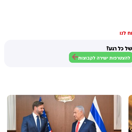
ח לנו
ל כל רגע?
להצטרפות ישירה לקבוצות