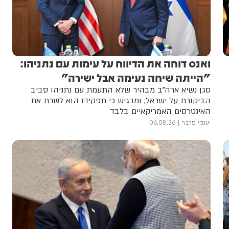
ואנס דוחה את הדיווח על עימות עם נתניהו:
"הייתה שיחה נעימה אבל ישירה"
סגן נשיא ארה"ב מבהיר שלא התעמת עם נתניהו סביב
הביקורת על ישראל, ומדגיש כי תפקידו הוא לשרת את
האינטרסים האמריקאיים בלבד
יענקי פרבר
06.08.26