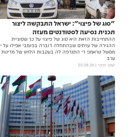
"סוג של פיצוי": ישראל התבקשה ליצור
תכנית נסיעה לסטודנטים מעזה
ההתחייבות הזאת היא סוג של פיצוי על כך שסוגיית
ההגירה של עזתים שבהתחלה דוברה בפומבי אפילו על יד
ממשל טראמפ די התנדפה לה בעקבות הלחץ של מדינות
ערב
יענקי פרבר
03.08.26