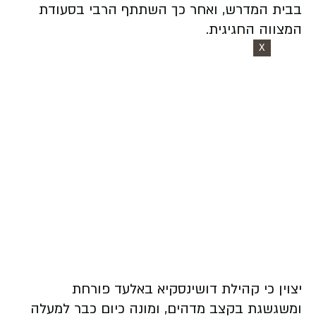
בבית המדרש, ואחר כך השתתף הרבי בסעודת
המצווה החגיגית.
X
יצוין כי קהילת דושינסקיא באלעד פורחת
ומשגשגת בקצב מדהים, ומונה כיום כבר למעלה