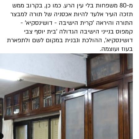
מ-80 משפחות בלי עין הרע. כמו כן, בקרוב ממש
תזכה העיר אלעד להיות אכסניה של תורה למבצר
התורה והיראה 'קרית הישיבה - דושינסקיא' -
קמפוס בנייני הישיבה הגדולה 'בית יוסף צבי
דושינסקיא', ההולכת ונבנית במקום לשם ולתפארת
בעוז ועוצמה.