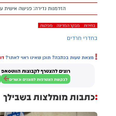
הזדמנות נדירה: פגישה אישית עם
בחירות
מבקר המדינה
מפלגות
בחדרי חרדים
מצאת טעות בכתבה? תוכן שאינו ראוי לאתר?
דוו
רוצים להצטרף לקבוצות הווטסאפ ש
לבקשת הצטרפות למוגנים וכשרים
כתבות מומלצות בשבילך