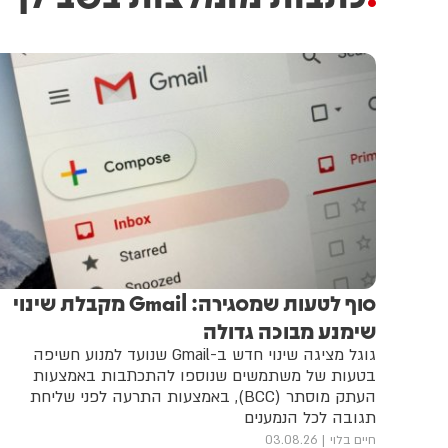
סוף לטעות שמסגירה: Gmail מקבלת שינוי
שימנע מבוכה גדולה
גוגל מציגה שינוי חדש ב-Gmail שנועד למנוע חשיפה
בטעות של משתמשים שנוספו להתכתבות באמצעות
העתק מוסתר (BCC), באמצעות התרעה לפני שליחת
תגובה לכל הנמענים
חיים בלוי
03.08.26