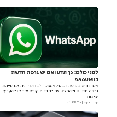
לפני כולם: כך תדעו אם יש גרסה חדשה
בוואטסאפ
מסך חדש בגרסת הבטא מאפשר לבדוק ידנית אם קיימת
גרסה חדשה ולהחליט אם לקבל תיקונים מיד או להעדיף
יציבות
קובי ברקת
05.08.26