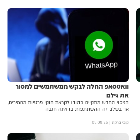
וואטסאפ החלה לבקש ממשתמשים למסור
את גילם
הניסוי החדש מתקיים בהודו לקראת חוקי פרטיות מחמירים,
אך בשלב זה ההשתתפות בו אינה חובה
קובי ברקת
05.08.26