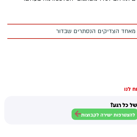
 מאחד הצדיקים הנסתרים שבדור
ח לנו
ל כל רגע?
להצטרפות ישירה לקבוצות