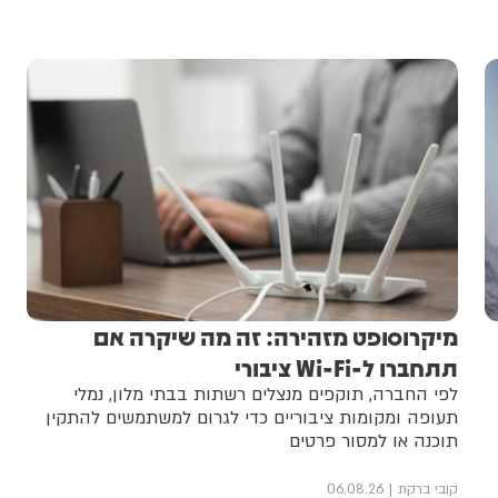
מיקרוסופט מזהירה: זה מה שיקרה אם
תתחברו ל-Wi-Fi ציבורי
לפי החברה, תוקפים מנצלים רשתות בבתי מלון, נמלי
תעופה ומקומות ציבוריים כדי לגרום למשתמשים להתקין
תוכנה או למסור פרטים
קובי ברקת
06.08.26