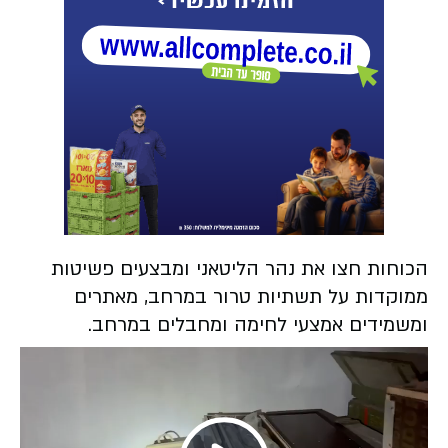
הכוחות חצו את נהר הליטאני ומבצעים פשיטות
ממוקדות על תשתיות טרור במרחב, מאתרים
ומשמידים אמצעי לחימה ומחבלים במרחב.