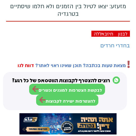
מזעזע: יצאו לטיול בין הזמנים ולא חלמו שיסתיים
בטרגדיה
לבנון
חיזבאללה
בחדרי חרדים
מצאת טעות בכתבה? תוכן שאינו ראוי לאתר?
דווח לנו
רוצים להצטרף לקבוצות הווטסאפ של כל רגע?
לבקשת הצטרפות למוגנים וכשרים
להצטרפות ישירה לקבוצות