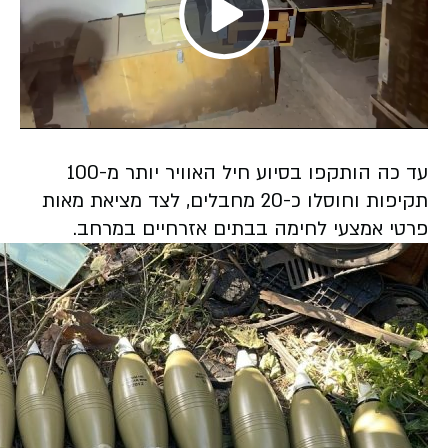
Play
Video
עד כה הותקפו בסיוע חיל האוויר יותר מ-100
תקיפות וחוסלו כ-20 מחבלים, לצד מציאת מאות
פרטי אמצעי לחימה בבתים אזרחיים במרחב.