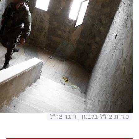
כוחות צה"ל בלבנון | דובר צה"ל