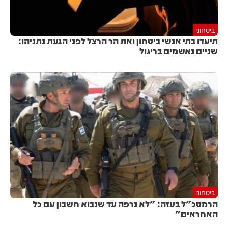
ביטחוני
תיעדו בתי אנשי ביטחון ואת הר הרצל לפני הגעת נתניהו:
שניים נאשמים בריגול
ביטחוני
הרמטכ"ל בעזה: "לא נרפה עד שנבוא חשבון עם כל
האחראים"