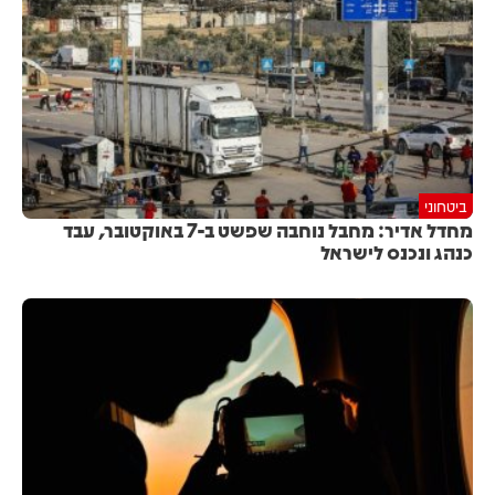
ביטחוני
מחדל אדיר: מחבל נוחבה שפשט ב-7 באוקטובר, עבד
כנהג ונכנס לישראל