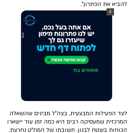
להביא את הפתרון".
X
לצד הפעילות המבצעית, בצה"ל מבינים שהשאלה
המרכזית שמעסיקה רבים היא כמה זמן עוד יישארו
הכוחות בשטח לבנון. תשובתו של המח"ט נחרצת.