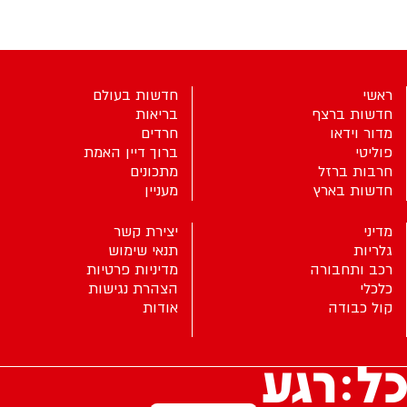
ראשי
חדשות בעולם
חדשות ברצף
בריאות
מדור וידאו
חרדים
פוליטי
ברוך דיין האמת
חרבות ברזל
מתכונים
חדשות בארץ
מעניין
מדיני
יצירת קשר
גלריות
תנאי שימוש
רכב ותחבורה
מדיניות פרטיות
כלכלי
הצהרת נגישות
קול כבודה
אודות