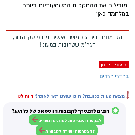
ומובילים את ההתקפות המשמעותיות ביותר
במלחמה כאן".
הזדמנות נדירה: פגישה אישית עם פוסק הדור,
הגר"מ שטרנבוך, במעונו!
גבעתי
לבנון
בחדרי חרדים
מצאת טעות בכתבה? תוכן שאינו ראוי לאתר?
דווח לנו
רוצים להצטרף לקבוצות הווטסאפ של כל רגע?
לבקשת הצטרפות למוגנים וכשרים
להצטרפות ישירה לקבוצות