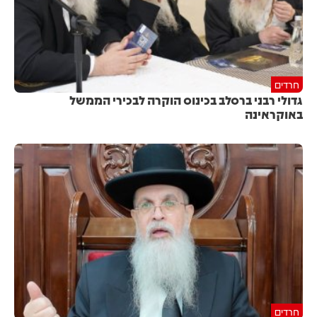
חרדים
גדולי רבני ברסלב בכינוס הוקרה לבכירי הממשל
באוקראינה
חרדים