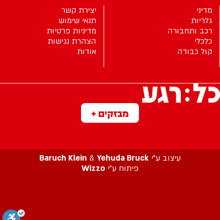
מדיני
יצירת קשר
גלריות
תנאי שימוש
רכב ותחבורה
מדיניות פרטיות
כלכלי
הצהרת נגישות
קול כבודה
אודות
מבזקים +
עיצוב ע”י
Yehuda Bruck
&
Baruch Klein
פיתוח ע”י
Wizzo