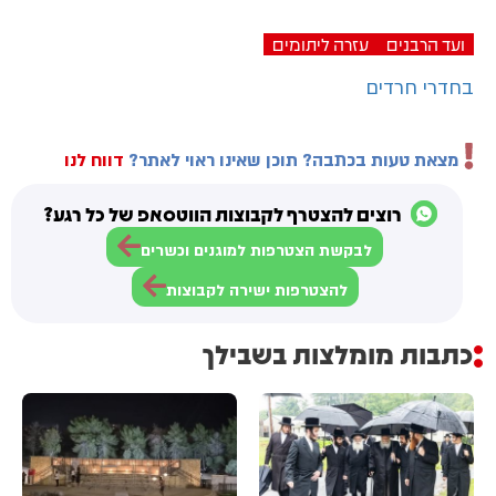
ועד הרבנים
עזרה ליתומים
בחדרי חרדים
מצאת טעות בכתבה? תוכן שאינו ראוי לאתר?
דווח לנו
רוצים להצטרף לקבוצות הווטסאפ של כל רגע?
לבקשת הצטרפות למוגנים וכשרים
להצטרפות ישירה לקבוצות
כתבות מומלצות בשבילך