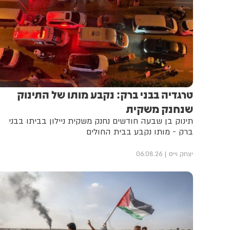
טרגדיה בבני ברק: נקבע מותו של התינוק
שנחנק משקית
תינוק בן שבעה חודשים נחנק משקית ניילון בביתו בבני
ברק - מותו נקבע בבית החולים
יצחק וייס
06.08.26