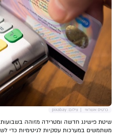
כרטיס אשראי
צילום: pixabay
משתמשים במערכות עסקיות לגיטימיות כדי לשל