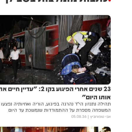
23 שנים אחרי הפיגוע בקו 2: "עדיין חיים א
אותו היום"
תהילה נתנזון הי"ד נהרגה בפיגוע, הוריה ואחיותיה נפצעו 
המשפחה מספרת על ההתמודדות שנמשכת עד היום
אבי טופורוביץ
05.08.26