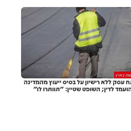
ות בארץ
 עסק ללא רישיון על בסיס ייעוץ מהמדינה
הועמד לדין; השופט שטיין: "תוותרו לו"