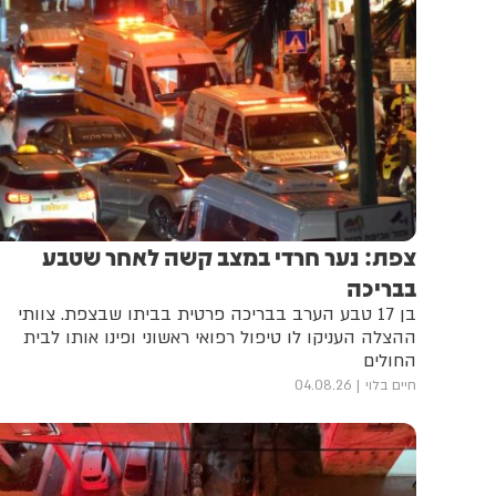
צפת: נער חרדי במצב קשה לאחר שטבע
בבריכה
בן 17 טבע הערב בבריכה פרטית בביתו שבצפת. צוותי
ההצלה העניקו לו טיפול רפואי ראשוני ופינו אותו לבית
החולים
חיים בלוי
04.08.26