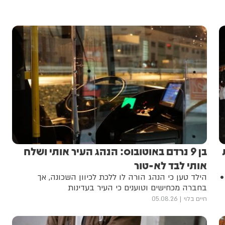
ת
בן 9 נרדם באוטובוס: הנהג העיר אותי ושלח
אותי לבד לא-טור
•
הילד טען כי הנהג הורה לו ללכת לכיוון השכונה, אך
בחברה מכחישים וטוענים כי העיר בעדינות
חיים בלוי
05.08.26