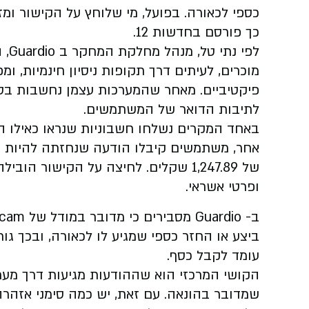
כספי לכאורה. בפועל, מי שלוחץ על הקישור ומזי
כך פורסם בחדשות 12.
לפי
מוכרים, לעיתים דרך תקופות ניסיון חינמיות, ו
פיקטיביים. מאחר שהמערכות עצמן נחשבות בטו
לתיבות הדואר של המשתמשים.
אחר, משתמשים קיבלו הודעה שנחזתה להיות מק
של 1,247.89 שקלים. לחיצה על הקישור
ופרטי אשראי.
ביצע או החזר כספי שמגיע לו לכאורה, ובכך ג
עומד לקבל כסף.
הקושי המרכזי הוא שההודעות מגיעות דרך מערכ
שמדובר בהונאה. עם זאת, יש כמה סימני אזהרה