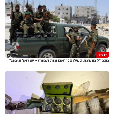
ביטחוני
מנכ"ל מועצת השלום: "אם עזה תפורז - ישראל תיסוג"