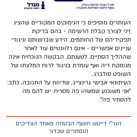
העותרים מוסיפים כי הנימוקים המקוריים שהציג
זיני לצורך קבלת הרשימה - בהם בדיקת
תפקידיהם של החותמים, הידע שברשותם וניגודי
עניינים אפשריים - אינם רלוונטיים עוד לאחר
שההליך הסתיים. לטענתם, הבקשה הנוכחית אינה
מנומקת דיה ואף עומדת בניגוד לרוח המלצתו של
השופט סולברג.
העיתונאי אבישי גרינצייג, שדיווח על התגובה, כתב:
"אני משוכנע שמשהו פה מסריח. יש להם מה
להסתיר פה".
הגר"י דייטש חושף: הבטחה מאחד הצדיקים
הנסתרים שבדור