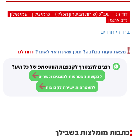
דוד זיני
שב"כ (שירות הביטחון הכללי)
כרמי גילון
עמי אילון
נדב ארגמן
בחדרי חרדים
מצאת טעות בכתבה? תוכן שאינו ראוי לאתר?
דווח לנו
רוצים להצטרף לקבוצות הווטסאפ של כל רגע?
לבקשת הצטרפות למוגנים וכשרים
להצטרפות ישירה לקבוצות
כתבות מומלצות בשבילך