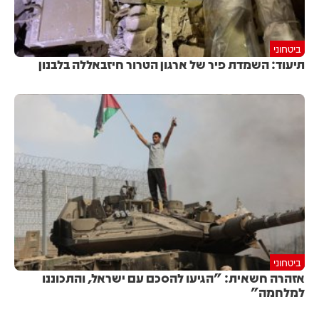
ביטחוני
תיעוד: השמדת פיר של ארגון הטרור חיזבאללה בלבנון
ביטחוני
אזהרה חשאית: "הגיעו להסכם עם ישראל, והתכוננו
למלחמה"