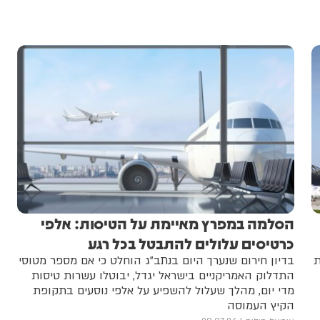
הסלמה במפרץ מאיימת על הטיסות: אלפי
כרטיסים עלולים להתבטל בכל רגע
ת
בדיון חירום שנערך היום בנתב"ג הוחלט כי אם מספר מטוסי
התדלוק האמריקניים בישראל יגדל, יבוטלו עשרות טיסות
מדי יום, מהלך שעלול להשפיע על אלפי נוסעים בתקופת
הקיץ העמוסה