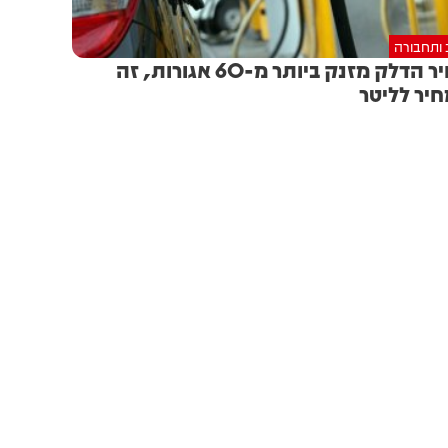
 ותחבורה
מחיר הדלק מזנק ביותר מ-60 אגורות, זה
יר לליטר