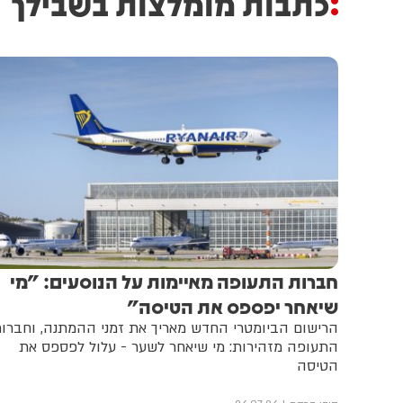
כתבות מומלצות בשבילך
חברות התעופה מאיימות על הנוסעים: "מי
שיאחר יפספס את הטיסה"
הרישום הביומטרי החדש מאריך את זמני ההמתנה, וחברו
התעופה מזהירות: מי שיאחר לשער - עלול לפספס את
הטיסה