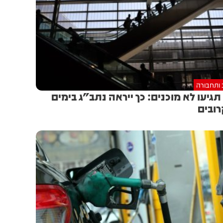
 ותחבורה
תגיעו לא מוכנים: כך ייראה נתב"ג בימים
ובים