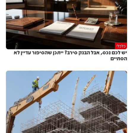
כלכלי
יש לכם נכס, אבל הבנק סירב? ייתכן שהסיפור עדיין לא
הסתיים