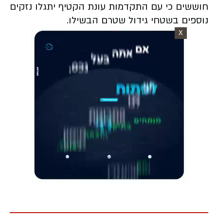
חוששים כי עם התקדמות עונת הקטיף יתגלו נזקים
נוספים בשטחי גידול שטרם הבשילו.
X