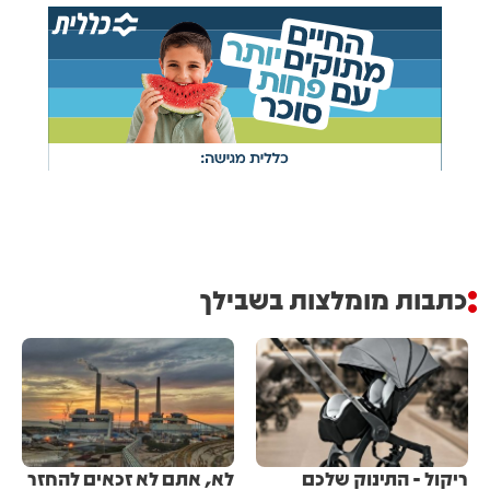
כתבות מומלצות בשבילך
ריקול - התינוק שלכם
לא, אתם לא זכאים להחזר