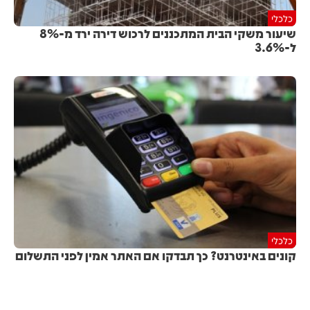
כלכלי
שיעור משקי הבית המתכננים לרכוש דירה ירד מ-8%
ל-3.6%
כלכלי
קונים באינטרנט? כך תבדקו אם האתר אמין לפני התשלום