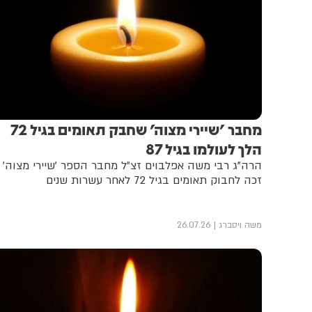
מחבר 'שיירי מצוה' שחבק תאומים בגיל 72
הלך לעולמו בגיל 87
הרה"ג רבי משה אפלבוים זצ"ל מחבר הספר 'שיירי מצוה' |
זכה לחבוק תאומים בגיל 72 לאחר עשרות שנים
משה ויסברג
26.07.26