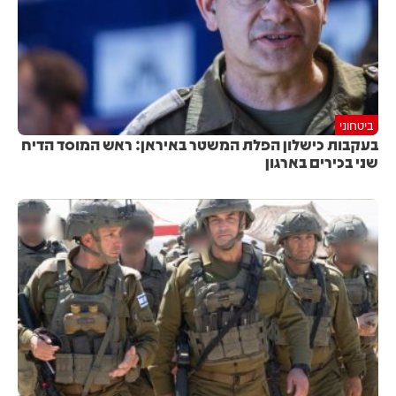
ביטחוני
בעקבות כישלון הפלת המשטר באיראן: ראש המוסד הדיח
שני בכירים בארגון