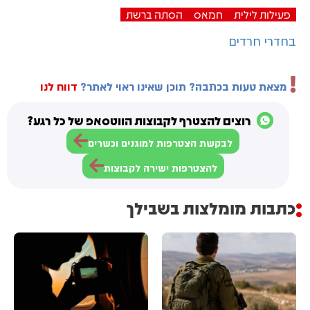
פעילות לילית
חמאס
הסתה ברשת
בחדרי חרדים
מצאת טעות בכתבה? תוכן שאינו ראוי לאתר?
דווח לנו
רוצים להצטרף לקבוצות הווטסאפ של כל רגע?
לבקשת הצטרפות למוגנים וכשרים
להצטרפות ישירה לקבוצות
כתבות מומלצות בשבילך