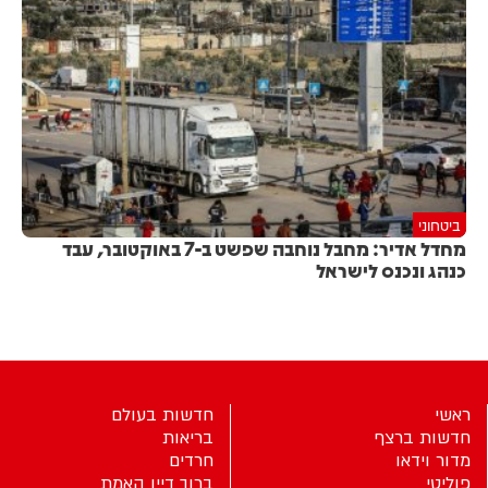
ביטחוני
מחדל אדיר: מחבל נוחבה שפשט ב-7 באוקטובר, עבד
כנהג ונכנס לישראל
ראשי
חדשות בעולם
חדשות ברצף
בריאות
מדור וידאו
חרדים
פוליטי
ברוך דיין האמת