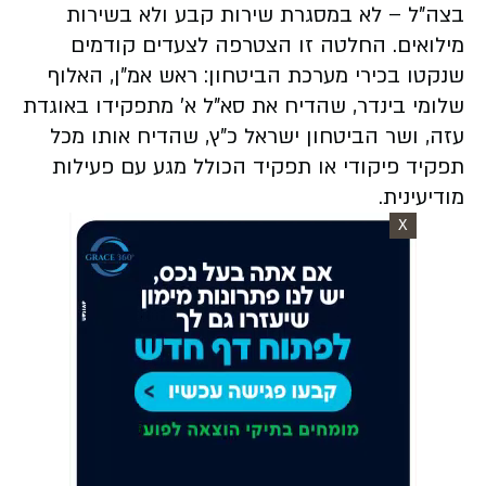
בצה"ל – לא במסגרת שירות קבע ולא בשירות
מילואים. החלטה זו הצטרפה לצעדים קודמים
שנקטו בכירי מערכת הביטחון: ראש אמ"ן, האלוף
שלומי בינדר, שהדיח את סא"ל א' מתפקידו באוגדת
עזה, ושר הביטחון ישראל כ"ץ, שהדיח אותו מכל
תפקיד פיקודי או תפקיד הכולל מגע עם פעילות
מודיעינית.
X