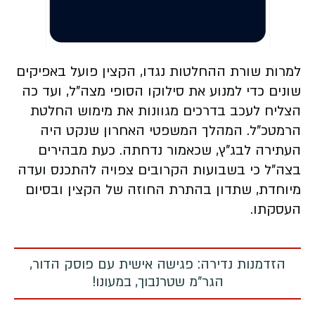
למרות שורת ההחלטות נגדו, הקצין פועל באפיקים
שונים כדי למנוע את סילוקו הסופי מצה"ל, ועד כה
הצליח לעכב בדרכים מגוונות את מימוש החלטת
הרמטכ"ל. המהלך המשפטי האחרון שנקט היה
העתירה לבג"ץ, שכאמור נדחתה. כעת מבהירים
בצה"ל כי בשבועות הקרובים צפויה להתכנס ועדה
מיוחדת, שתדון בהתרת החוזה של הקצין ובסיום
העסקתו.
הזדמנות נדירה: פגישה אישית עם פוסק הדור,
הגר"מ שטרנבוך, במעונו!