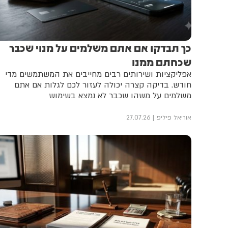
כך תבדקו אם אתם משלמים על מנוי שכבר
שכחתם ממנו
אפליקציות ושירותים רבים מחייבים את המשתמשים מדי
חודש. בדיקה קצרה יכולה לעזור לכם לגלות אם אתם
משלמים על משהו שכבר לא נמצא בשימוש
אוריאל פיליפ
27.07.26