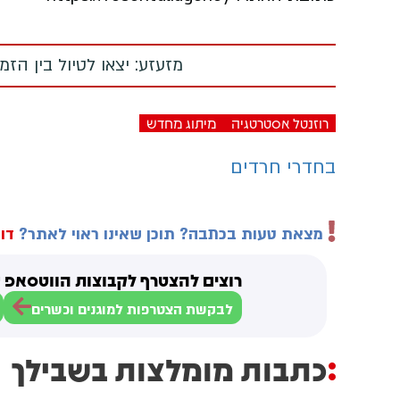
מזעזע: יצאו לטיול בין הז
רוזנטל אסטרטגיה
מיתוג מחדש
בחדרי חרדים
מצאת טעות בכתבה? תוכן שאינו ראוי לאתר?
דוו
רוצים להצטרף לקבוצות הווטסאפ ש
לבקשת הצטרפות למוגנים וכשרים
כתבות מומלצות בשבילך