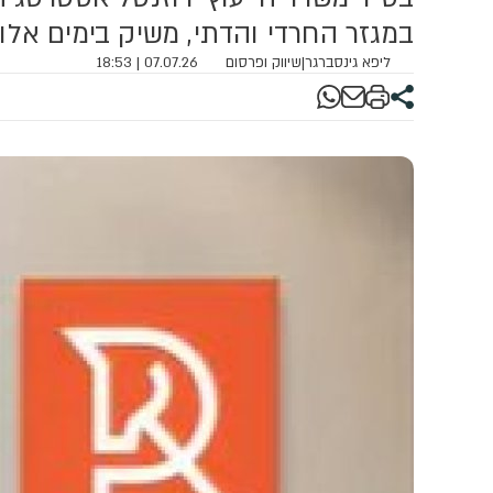
במגזר החרדי והדתי, משיק בימים אלו 
ליפא גינסברגר
|
שיווק ופרסום
07.07.26 | 18:53