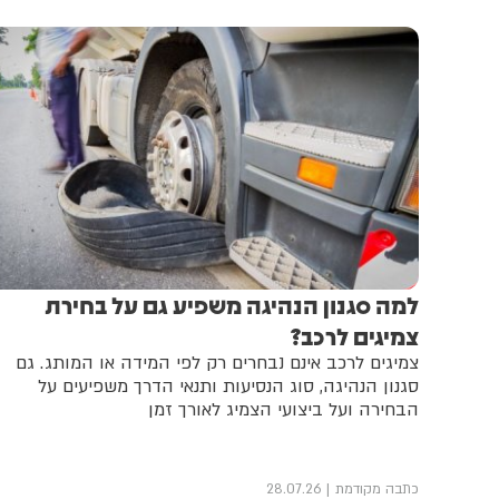
למה סגנון הנהיגה משפיע גם על בחירת
צמיגים לרכב?
צמיגים לרכב אינם נבחרים רק לפי המידה או המותג. גם
סגנון הנהיגה, סוג הנסיעות ותנאי הדרך משפיעים על
הבחירה ועל ביצועי הצמיג לאורך זמן
כתבה מקודמת
28.07.26