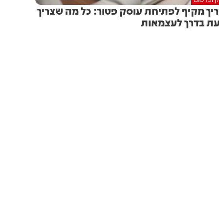
יך מקיף לפתיחת עוסק פטור: כל מה שצריך
ת בדרך לעצמאות