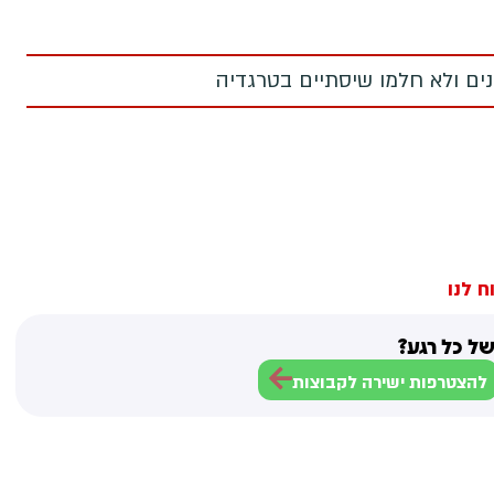
מנים ולא חלמו שיסתיים בטרגדיה
ח לנו
ל כל רגע?
להצטרפות ישירה לקבוצות