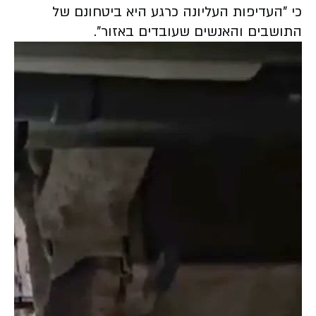
כי "העדיפות העליונה כרגע היא ביטחונם של
התושבים והאנשים שעובדים באזור".