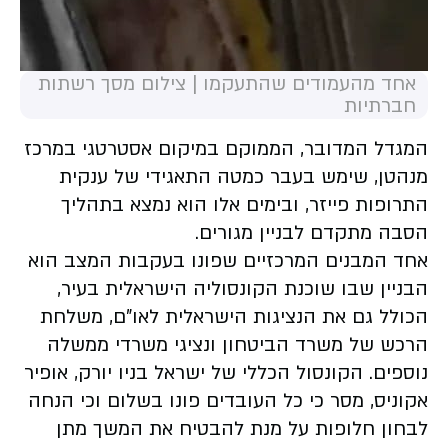
אחד מהעמודים שהתעקמו | צילום מסך רשתות
חברתיות
המגדל המדובר, הממוקם במיקום אסטרטגי במרכז
מנהטן, שימש בעבר כמטה התאגידי של ענקית
התרופות פייזר, ובימים אלו הוא נמצא בתהליך
הסבה מתקדם לבניין מגורים.
אחד המבנים המרכזיים שפונו בעקבות המצב הוא
הבניין שבו שוכנת הקונסוליה הישראלית בעיר,
הכולל גם את הנציגות הישראלית לאו"ם, משלחת
הרכש של משרד הביטחון ונציגי משרדי ממשלה
נוספים. הקונסול הכללי של ישראל בניו יורק, אופיר
אקוניס, מסר כי כל העובדים פונו בשלום וכי הנחה
לבחון חלופות על מנת להבטיח את המשך מתן