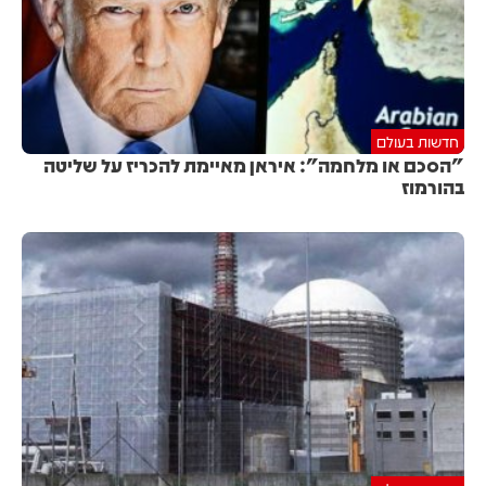
חדשות בעולם
"הסכם או מלחמה": איראן מאיימת להכריז על שליטה
בהורמוז