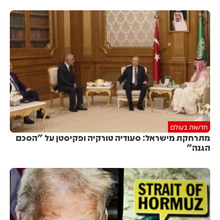
חדשות בעולם
מתרחקת מישראל: סעודיה טורקיה ופקיסטן על "הסכם
הגנה"