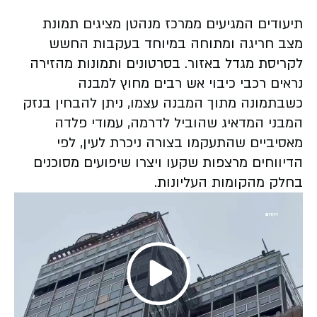
תיעודים המגיעים ממרכז מנהטן מציגים תמונת
מצב חריגה ומתוחה במיוחד בעקבות
החשש
לקריסת מגדל באזור.
בסרטונים ותמונות מהזירה
נראים רכבי כיבוי אש רבים מחוץ למבנה
כשבתמונה מתוך המבנה עצמו, ניתן להבחין בנזק
המבני המדאיג שהוביל לדרמה, עמודי פלדה
מאסיביים שהתעקמו בצורה ניכרת לעין, לפי
הדיווחים מרצפות שקעו ויצרו שיפועים מסוכנים
בחלק מהקומות העליונות.
Play