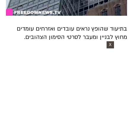
Video
בתיעוד שהופץ נראים עובדים ואזרחים עומדים
מחוץ לבניין ומעבר לסרטי הסימון הצהובים.
X