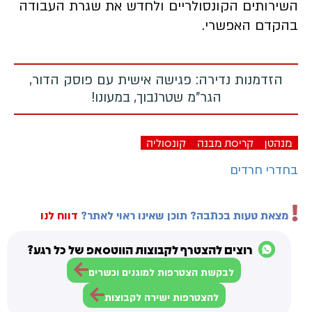
השירותים הקונסולריים ולחדש את שגרת העבודה
בהקדם האפשרי.
הזדמנות נדירה: פגישה אישית עם פוסק הדור,
הגר"מ שטרנבוך, במעונו!
מנהטן
קריסת מבנה
קונסוליה
בחדרי חרדים
מצאת טעות בכתבה? תוכן שאינו ראוי לאתר?
דווח לנו
רוצים להצטרף לקבוצות הווטסאפ של כל רגע?
לבקשת הצטרפות למוגנים וכשרים
להצטרפות ישירה לקבוצות