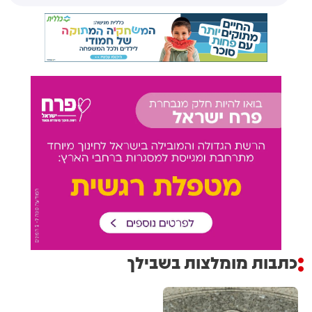
כתבות מומלצות בשבילך