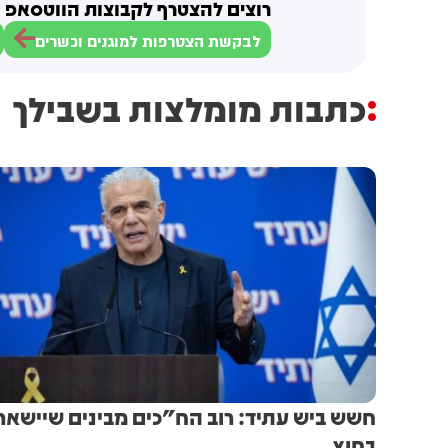
רוצים להצטרף לקבוצות הווטסאפ ש
לבקשת הצטרפות למוגנים וכשרים
כתבות מומלצות בשבילך
חשש ביש עתיד: רוב הח"כים מבינים שיישאר
בחוץ