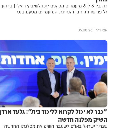
רק בין 6 ל-8 מועמדים מכהנים יזכו לשיבוץ ריאלי | ברקע:
גל פרישות נרחב, והנחתת המועמדים מטעם בנט
אבי וידר
05.08.26
"כבר לא יכול לקרוא לליכוד בית": גלעד ארדן
השיק מפלגה חדשה
שגריר ישראל באו"ם לשעבר השיק את מפלגתו החדשה